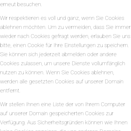
erneut besuchen.
Wir respektieren es voll und ganz, wenn Sie Cookies
ablehnen möchten. Um zu vermeiden, dass Sie immer
wieder nach Cookies gefragt werden, erlauben Sie uns
bitte, einen Cookie für Ihre Einstellungen zu speichern.
Sie können sich jederzeit abmelden oder andere
Cookies zulassen, um unsere Dienste vollumfänglich
nutzen zu können. Wenn Sie Cookies ablehnen,
werden alle gesetzten Cookies auf unserer Domain
entfernt.
Wir stellen Ihnen eine Liste der von Ihrem Computer
auf unserer Domain gespeicherten Cookies zur
Verfügung. Aus Sicherheitsgründen können wie Ihnen