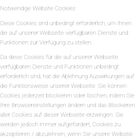
Notwendige Website Cookies
Diese Cookies sind unbedingt erforderlich, um Ihnen
die auf unserer Webseite verfügbaren Dienste und
Funktionen zur Verfügung zu stellen.
Da diese Cookies für die auf unserer Webseite
verfügbaren Dienste und Funktionen unbedingt
erforderlich sind, hat die Ablehnung Auswirkungen auf
die Funktionsweise unserer Webseite. Sie können
Cookies jederzeit blockieren oder löschen, indem Sie
Ihre Browsereinstellungen ändern und das Blockieren
aller Cookies auf dieser Webseite erzwingen. Sie
werden jedoch immer aufgefordert, Cookies zu
akzeptieren / abzulehnen, wenn Sie unsere Website