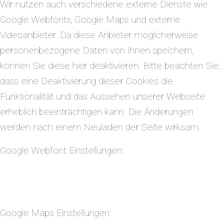
Wir nutzen auch verschiedene externe Dienste wie
Google Webfonts, Google Maps und externe
Videoanbieter. Da diese Anbieter möglicherweise
personenbezogene Daten von Ihnen speichern,
können Sie diese hier deaktivieren. Bitte beachten Sie,
dass eine Deaktivierung dieser Cookies die
Funktionalität und das Aussehen unserer Webseite
erheblich beeinträchtigen kann. Die Änderungen
werden nach einem Neuladen der Seite wirksam.
Google Webfont Einstellungen:
Google Maps Einstellungen: