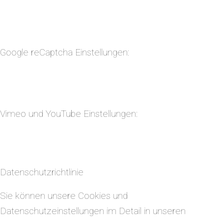
Google reCaptcha Einstellungen:
Vimeo und YouTube Einstellungen:
Datenschutzrichtlinie
Sie können unsere Cookies und
Datenschutzeinstellungen im Detail in unseren