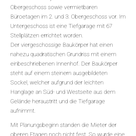
Obergeschoss sowie vermietbaren
Büroetagen im 2. und 3. Obergeschoss vor. Im
Untergeschoss ist eine Tiefgarage mit 67
Stellplätzen errichtet worden.
Der viergeschossige Baukörper hat einen
nahezu quadratischen Grundriss mit einem
einbeschriebenen Innenhof. Der Baukörper
steht auf einem steinern ausgebildeten
Sockel, welcher aufgrund der leichten
Hanglage an Süd- und Westseite aus dem
Gelände heraustritt und die Tiefgarage
aufnimmt.
Mit Planungsbeginn standen die Mieter der
oberen Etagen noch nicht fest. So wurde eine