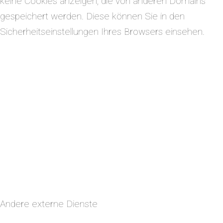
keine Cookies anzeigen, die von anderen Domains
gespeichert werden. Diese können Sie in den
Sicherheitseinstellungen Ihres Browsers einsehen.
Andere externe Dienste