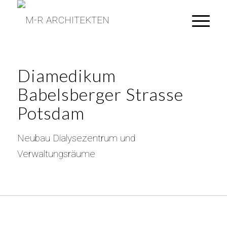
Diamedikum
Babelsberger Strasse
Potsdam
Neubau Dialysezentrum und
Verwaltungsräume