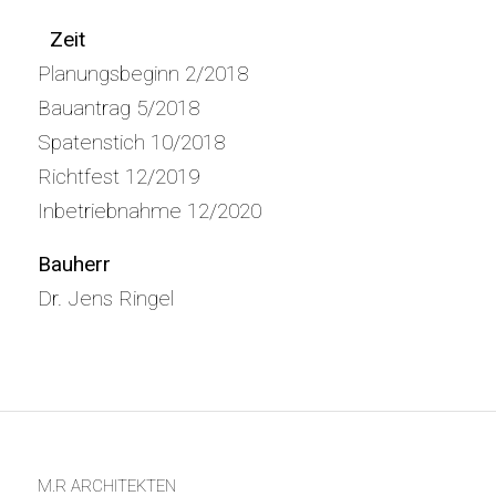
Zeit
Planungsbeginn 2/2018
Bauantrag 5/2018
Spatenstich 10/2018
Richtfest 12/2019
Inbetriebnahme 12/2020
Bauherr
Dr. Jens Ringel
M.R ARCHITEKTEN