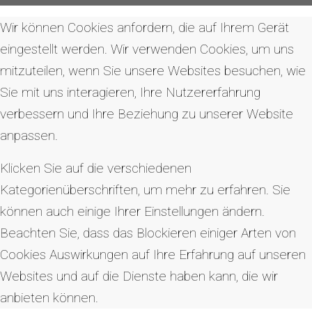
Wir können Cookies anfordern, die auf Ihrem Gerät
eingestellt werden. Wir verwenden Cookies, um uns
mitzuteilen, wenn Sie unsere Websites besuchen, wie
Sie mit uns interagieren, Ihre Nutzererfahrung
verbessern und Ihre Beziehung zu unserer Website
anpassen.
Klicken Sie auf die verschiedenen
Kategorienüberschriften, um mehr zu erfahren. Sie
können auch einige Ihrer Einstellungen ändern.
Beachten Sie, dass das Blockieren einiger Arten von
Cookies Auswirkungen auf Ihre Erfahrung auf unseren
Websites und auf die Dienste haben kann, die wir
anbieten können.