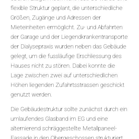
flexible Struktur geplant, die unterschiedliche
Größen, Zugänge und Adressen der
Mieteinheiten ermöglicht. Zu- und Abfahrten
der Garage und der Liegendkrankentransporte
der Dialysepraxis wurden neben das Gebäude
gelegt, um die fussläufige Erschliessung des
Hauses nicht zu stören. Dabei konnte die
Lage zwischen zwei auf unterschiedlichen
Höhen liegenden Zufahrtsstrassen geschickt
genutzt werden.
Die Gebäudestruktur sollte zunächst durch ein
umlaufendes Glasband im EG und eine
alternierend schräggestellte Metallpaneel-
Fassade in den Obergeschossen strukturiert