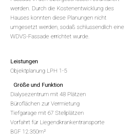
werden. Durch die Kostenentwicklung des
Hauses konnten diese Planungen nicht
umgesetzt werden, sodaß schlussendlich eine
WDVS-Fassade errichtet wurde.
Leistungen
Objektplanung LPH 1-5
Größe und Funktion
Dialysezentrum mit 48 Plätzen
Büroflächen zur Vermietung
Tiefgarage mit 67 Stellplätzen
Vorfahrt für Liegendkrankentransporte
BGF 12.350m²