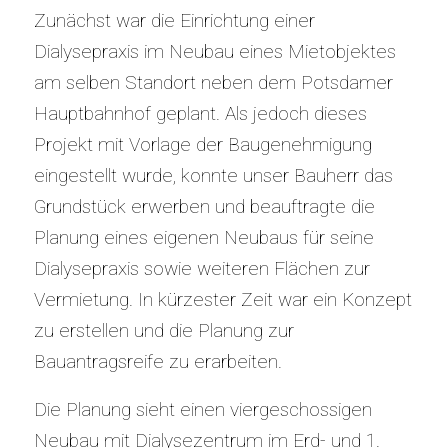
Zunächst war die Einrichtung einer
Dialysepraxis im Neubau eines Mietobjektes
am selben Standort neben dem Potsdamer
Hauptbahnhof geplant. Als jedoch dieses
Projekt mit Vorlage der Baugenehmigung
eingestellt wurde, konnte unser Bauherr das
Grundstück erwerben und beauftragte die
Planung eines eigenen Neubaus für seine
Dialysepraxis sowie weiteren Flächen zur
Vermietung. In kürzester Zeit war ein Konzept
zu erstellen und die Planung zur
Bauantragsreife zu erarbeiten.
Die Planung sieht einen viergeschossigen
Neubau mit Dialysezentrum im Erd- und 1.