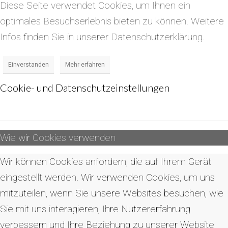
Diese Seite verwendet Cookies, um Ihnen ein
optimales Besuchserlebnis bieten zu können. Weitere
Infos finden Sie in unserer Datenschutzerklärung.
Einverstanden
Mehr erfahren
Cookie- und Datenschutzeinstellungen
Wie wir Cookies verwenden
Wir können Cookies anfordern, die auf Ihrem Gerät
eingestellt werden. Wir verwenden Cookies, um uns
mitzuteilen, wenn Sie unsere Websites besuchen, wie
Sie mit uns interagieren, Ihre Nutzererfahrung
verbessern und Ihre Beziehung zu unserer Website