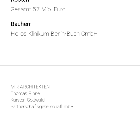
Gesamt 5,7 Mio. Euro
Bauherr
Helios Klinikum Berlin-Buch GmbH
M.R ARCHITEKTEN
Thomas Rinne
Karsten Gottwald
Partnerschaftsgesellschaft mbB