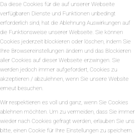
Da diese Cookies für die auf unserer Webseite
verfügbaren Dienste und Funktionen unbedingt
erforderlich sind, hat die Ablehnung Auswirkungen auf
die Funktionsweise unserer Webseite. Sie können
Cookies jederzeit blockieren oder löschen, indem Sie
Ihre Browsereinstellungen ändern und das Blockieren
aller Cookies auf dieser Webseite erzwingen. Sie
werden jedoch immer aufgefordert, Cookies zu
akzeptieren / abzulehnen, wenn Sie unsere Website
erneut besuchen.
Wir respektieren es voll und ganz, wenn Sie Cookies
ablehnen möchten. Um zu vermeiden, dass Sie immer
wieder nach Cookies gefragt werden, erlauben Sie uns
bitte, einen Cookie für Ihre Einstellungen zu speichern.