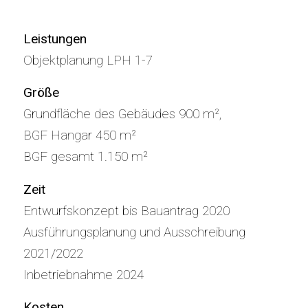
Leistungen
Objektplanung LPH 1-7
Größe
Grundfläche des Gebäudes 900 m²,
BGF Hangar 450 m²
BGF gesamt 1.150 m²
Zeit
Entwurfskonzept bis Bauantrag 2020
Ausführungsplanung und Ausschreibung
2021/2022
Inbetriebnahme 2024
Kosten