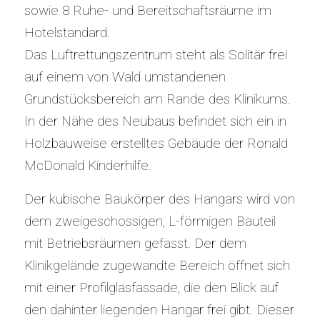
sowie 8 Ruhe- und Bereitschaftsräume im
Hotelstandard.
Das Luftrettungszentrum steht als Solitär frei
auf einem von Wald umstandenen
Grundstücksbereich am Rande des Klinikums.
In der Nähe des Neubaus befindet sich ein in
Holzbauweise erstelltes Gebäude der Ronald
McDonald Kinderhilfe.
Der kubische Baukörper des Hangars wird von
dem zweigeschossigen, L-förmigen Bauteil
mit Betriebsräumen gefasst. Der dem
Klinikgelände zugewandte Bereich öffnet sich
mit einer Profilglasfassade, die den Blick auf
den dahinter liegenden Hangar frei gibt. Dieser