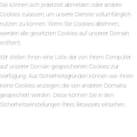
Sie können sich jederzeit abmelden oder andere
Cookies zulassen, um unsere Dienste vollumfänglich
nutzen zu können. Wenn Sie Cookies ablehnen,
werden alle gesetzten Cookies auf unserer Domain
entfernt.
Wir stellen Ihnen eine Liste der von Ihrem Computer
auf unserer Domain gespeicherten Cookies zur
Verfügung. Aus Sicherheitsgründen können wie Ihnen
keine Cookies anzeigen, die von anderen Domains
gespeichert werden. Diese können Sie in den
Sicherheitseinstellungen Ihres Browsers einsehen.