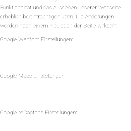
Funktionalität und das Aussehen unserer Webseite
erheblich beeinträchtigen kann. Die Änderungen
werden nach einem Neuladen der Seite wirksam.
Google Webfont Einstellungen:
Google Maps Einstellungen:
Google reCaptcha Einstellungen: