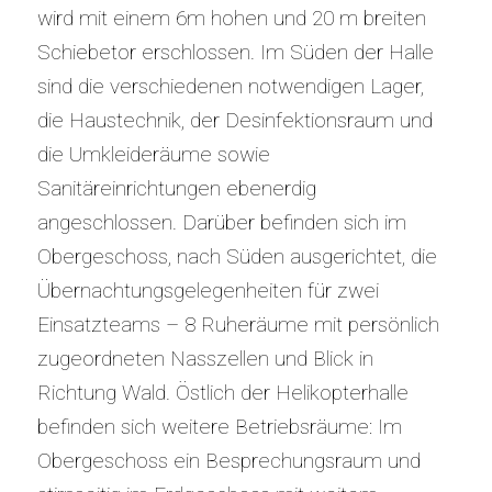
wird mit einem 6m hohen und 20 m breiten
Schiebetor erschlossen. Im Süden der Halle
sind die verschiedenen notwendigen Lager,
die Haustechnik, der Desinfektionsraum und
die Umkleideräume sowie
Sanitäreinrichtungen ebenerdig
angeschlossen. Darüber befinden sich im
Obergeschoss, nach Süden ausgerichtet, die
Übernachtungsgelegenheiten für zwei
Einsatzteams – 8 Ruheräume mit persönlich
zugeordneten Nasszellen und Blick in
Richtung Wald. Östlich der Helikopterhalle
befinden sich weitere Betriebsräume: Im
Obergeschoss ein Besprechungsraum und