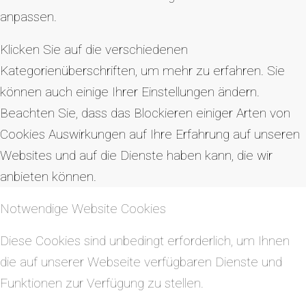
anpassen.
Klicken Sie auf die verschiedenen
Kategorienüberschriften, um mehr zu erfahren. Sie
können auch einige Ihrer Einstellungen ändern.
Beachten Sie, dass das Blockieren einiger Arten von
Cookies Auswirkungen auf Ihre Erfahrung auf unseren
Websites und auf die Dienste haben kann, die wir
anbieten können.
Notwendige Website Cookies
Diese Cookies sind unbedingt erforderlich, um Ihnen
die auf unserer Webseite verfügbaren Dienste und
Funktionen zur Verfügung zu stellen.