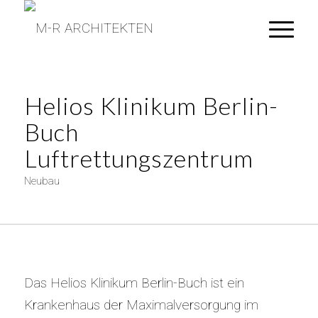
Helios Klinikum Berlin-
Buch
Luftrettungszentrum
Neubau
Das Helios Klinikum Berlin-Buch ist ein
Krankenhaus der Maximalversorgung im