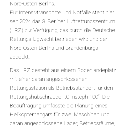
Nord-Osten Berlins.
Für Intensivtransporte und Notfälle steht hier
seit 2024 das 3. Berliner Luftrettungszentrum
(LRZ) zur Verfügung, das durch die Deutsche
Rettungsflugwacht betrieben wird und den
Nord-Osten Berlins und Brandenburgs
abdeckt.
Das LRZ besteht aus einem Bodenlandeplatz
mit einer daran angeschlossenen
Rettungsstation als Betriebsstandort für den
Rettungshubschrauber „Christoph 100“. Die
Beauftragung umfasste die Planung eines
Helikopterhangars für zwei Maschinen und
daran angeschlossene Lager, Betriebsräume,