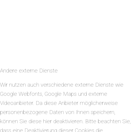
Andere externe Dienste
Wir nutzen auch verschiedene externe Dienste wie
Google Webfonts, Google Maps und externe
Videoanbieter. Da diese Anbieter möglicherweise
personenbezogene Daten von Ihnen speichern,
können Sie diese hier deaktivieren. Bitte beachten Sie,
dass eine Deaktivierung dieser Cookies die